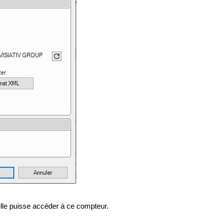
lle puisse accéder à ce compteur.