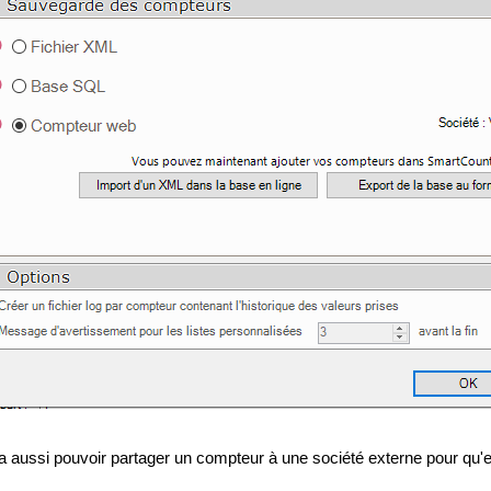
 aussi pouvoir partager un compteur à une société externe pour qu'e